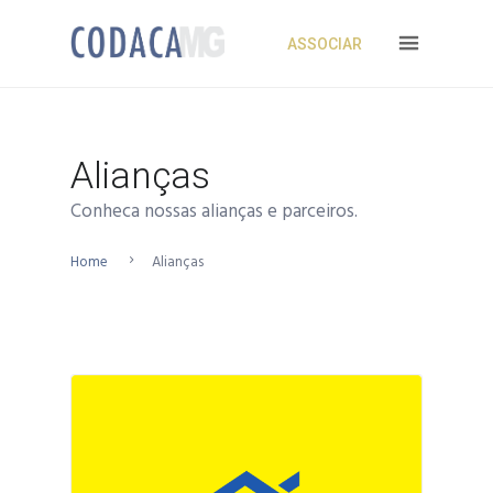
ASSOCIAR
Alianças
Conheca nossas alianças e parceiros.
Home
Alianças