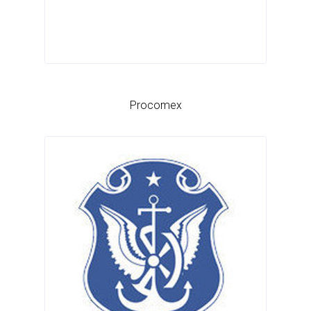
Procomex