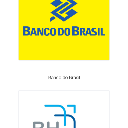
Banco do Brasil