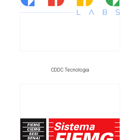
CDDC Tecnologia