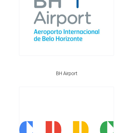
BH Airport