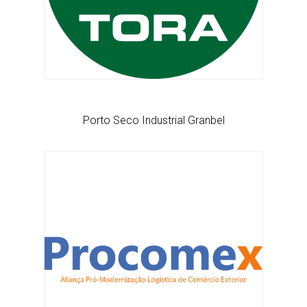
Porto Seco Industrial Granbel