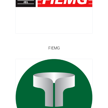
FIEMG