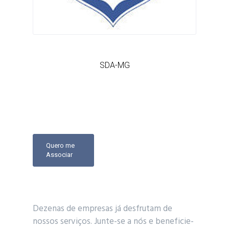
SDA-MG
Quero me
Associar
Dezenas de empresas já desfrutam de
nossos serviços. Junte-se a nós e beneficie-