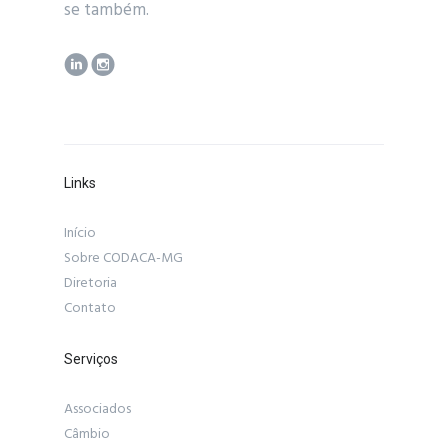
se também.
Links
Início
Sobre CODACA-MG
Diretoria
Contato
Serviços
Associados
Câmbio