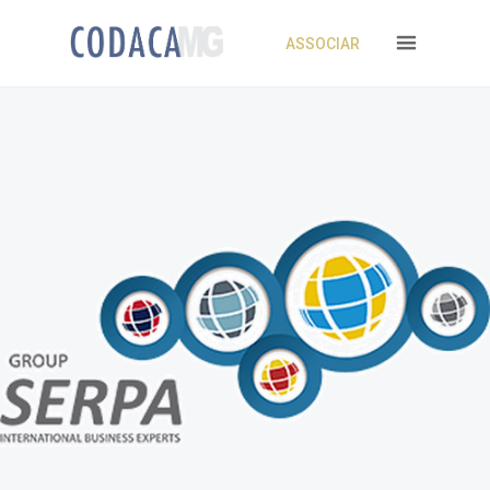
ASSOCIAR