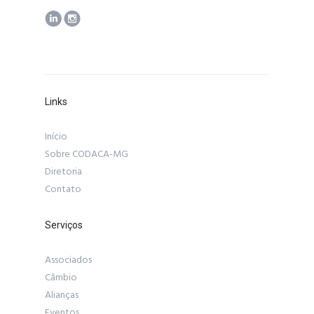
Links
Início
Sobre CODACA-MG
Diretoria
Contato
Serviços
Associados
Câmbio
Alianças
Eventos